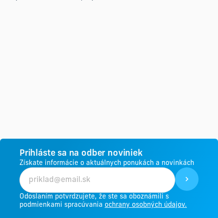
Prihláste sa na odber noviniek
Získate informácie o aktuálnych ponukách a novinkách
Odoslaním potvrdzujete, že ste sa oboznámili s
podmienkami spracúvania
ochrany osobných údajov.