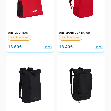
ONE MULTIBAG
ONE ŠPORTOVÝ BATOH
Na objednávku
Na objednávku
16.60€
18.40€
Detail
Detail