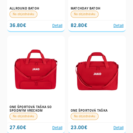
ALLROUND BATOH
MATCHDAY BATOH
Na objednávku
Na objednávku
36.80€
82.80€
Detail
Detail
ONE ŠPORTOVÁ TAŠKA SO
SPODNÝM VRECKOM
ONE ŠPORTOVÁ TAŠKA
Na objednávku
Na objednávku
27.60€
23.00€
Detail
Detail