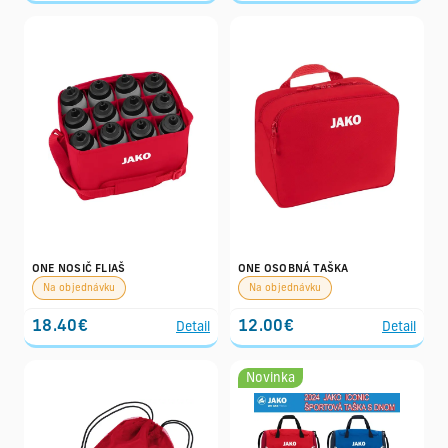
ONE NOSIČ FLIAŠ
ONE OSOBNÁ TAŠKA
Na objednávku
Na objednávku
18.40€
12.00€
Detail
Detail
Novinka