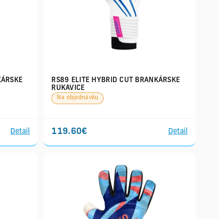
KÁRSKE
RS89 ELITE HYBRID CUT BRANKÁRSKE
RUKAVICE
Na objednávku
119.60€
Detail
Detail