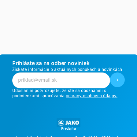
Prihláste sa na odber noviniek
Získate informácie o aktuálnych ponukách a novinkách
Odoslaním potvrdzujete, že ste sa oboznámili s
podmienkami spracúvania
ochrany osobných údajov.
Predajňa