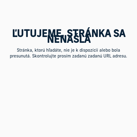
ĽUTUJEME, STRÁNKA SA
NENAŠLA
Stránka, ktorú hľadáte, nie je k dispozícii alebo bola
presunutá. Skontrolujte prosím zadanú zadanú URL adresu.