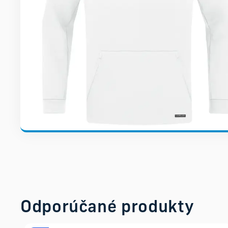
Odporúčané produkty