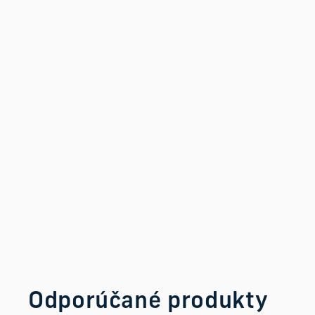
Odporúčané produkty