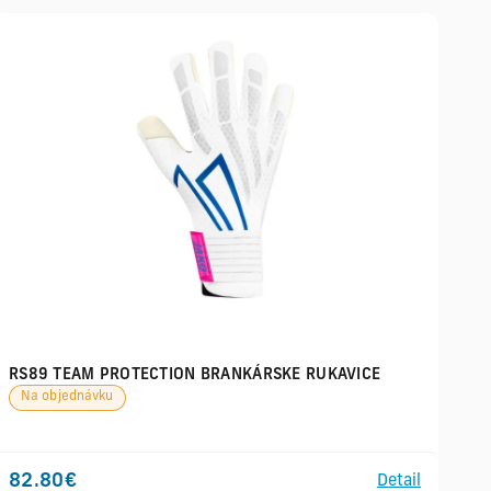
RS89 TEAM PROTECTION BRANKÁRSKE RUKAVICE
Na objednávku
82.80€
Detail