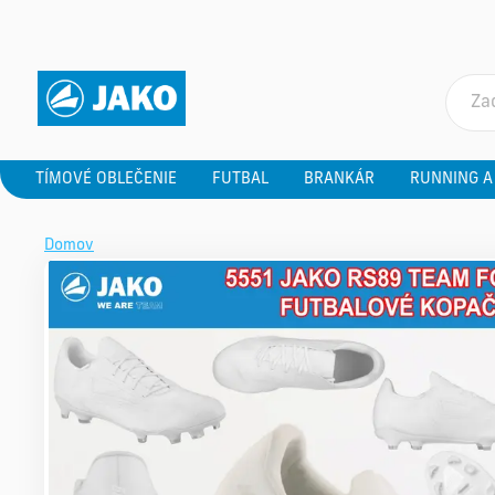
TÍMOVÉ OBLEČENIE
FUTBAL
BRANKÁR
RUNNING A
Domov