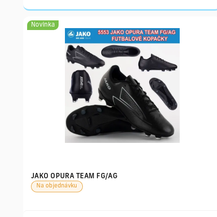
Novinka
JAKO OPURA TEAM FG/AG
Na objednávku