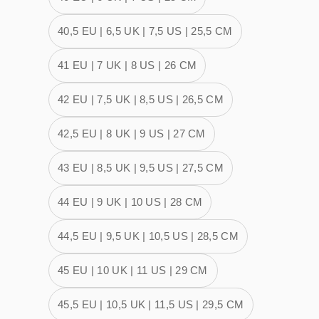
40,5 EU | 6,5 UK | 7,5 US | 25,5 CM
41 EU | 7 UK | 8 US | 26 CM
42 EU | 7,5 UK | 8,5 US | 26,5 CM
42,5 EU | 8 UK | 9 US | 27 CM
43 EU | 8,5 UK | 9,5 US | 27,5 CM
44 EU | 9 UK | 10 US | 28 CM
44,5 EU | 9,5 UK | 10,5 US | 28,5 CM
45 EU | 10 UK | 11 US | 29 CM
45,5 EU | 10,5 UK | 11,5 US | 29,5 CM