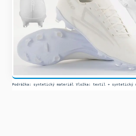
Podrážka: syntetický materiál Vložka: textil + syntetický 