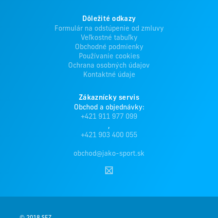
Dôležité odkazy
Formulár na odstúpenie od zmluvy
Veľkostné tabuľky
Obchodné podmienky
Používanie cookies
Ochrana osobných údajov
Kontaktné údaje
Zákaznícky servis
Obchod a objednávky:
+421 911 977 099
,
+421 903 400 055
obchod@jako-sport.sk