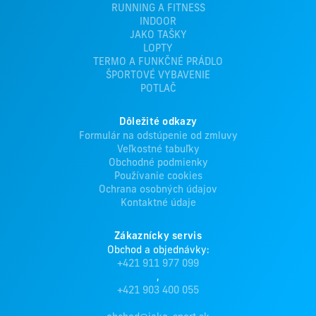
RUNNING A FITNESS
INDOOR
JAKO TAŠKY
LOPTY
TERMO A FUNKČNÉ PRÁDLO
ŠPORTOVÉ VYBAVENIE
POTLAČ
Dôležité odkazy
Formulár na odstúpenie od zmluvy
Veľkostné tabuľky
Obchodné podmienky
Používanie cookies
Ochrana osobných údajov
Kontaktné údaje
Zákaznícky servis
Obchod a objednávky:
+421 911 977 099
,
+421 903 400 055