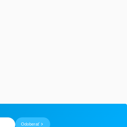
Odoberať