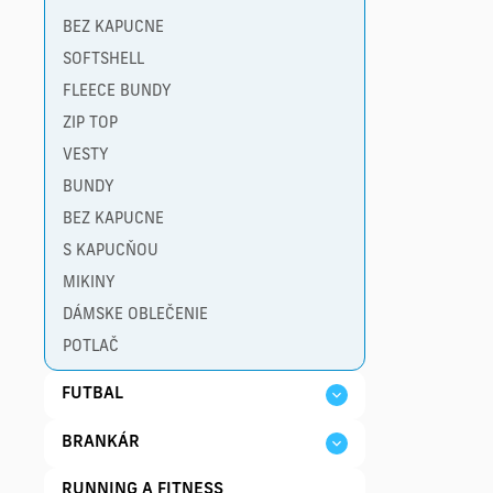
BEZ KAPUCNE
SOFTSHELL
FLEECE BUNDY
ZIP TOP
VESTY
BUNDY
BEZ KAPUCNE
S KAPUCŇOU
MIKINY
DÁMSKE OBLEČENIE
POTLAČ
FUTBAL
BRANKÁR
RUNNING A FITNESS