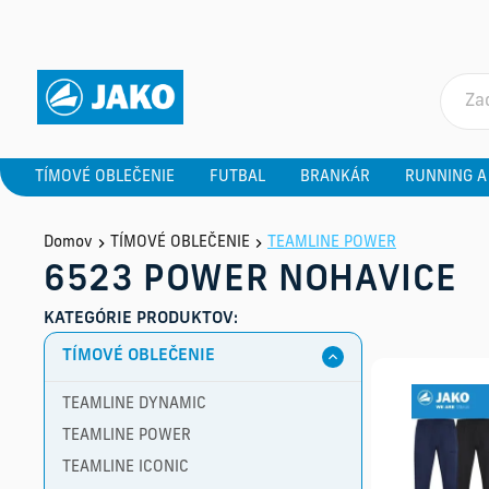
TÍMOVÉ OBLEČENIE
FUTBAL
BRANKÁR
RUNNING A
Domov
TÍMOVÉ OBLEČENIE
TEAMLINE POWER
6523 POWER NOHAVICE
KATEGÓRIE PRODUKTOV:
TÍMOVÉ OBLEČENIE
TEAMLINE DYNAMIC
TEAMLINE POWER
TEAMLINE ICONIC