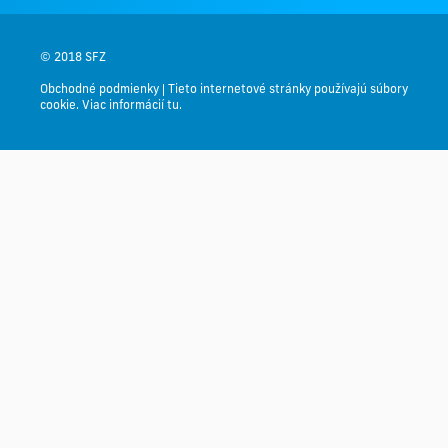
© 2018 SFZ
Obchodné podmienky
|
Tieto internetové stránky používajú súbory
cookie. Viac informácií tu.