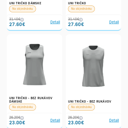
UNI TRIČKO DÁMSKE
UNI TRIČKO
Na objednávku
Na objednávku
31.40€
31.40€
Detail
Detail
27.60€
27.60€
UNI TRIČKO - BEZ RUKÁVOV
DÁMSKE
UNI TRIČKO - BEZ RUKÁVOV
Na objednávku
Na objednávku
26.20€
26.20€
Detail
Detail
23.00€
23.00€