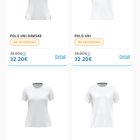
POLO UNI DÁMSKE
POLO UNI
Na objednávku
Na objednávku
36.60€
36.60€
Detail
Detail
32.20€
32.20€