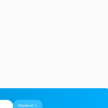
Odoberať