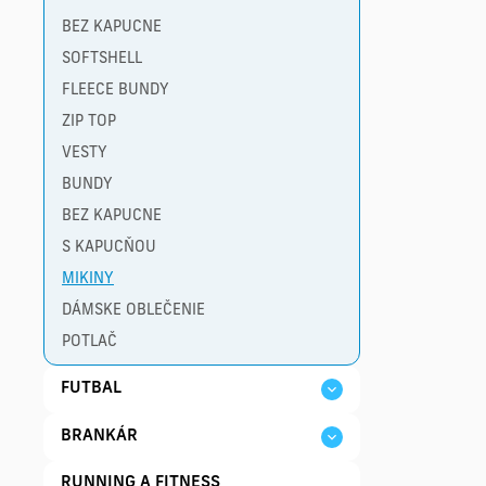
BEZ KAPUCNE
SOFTSHELL
FLEECE BUNDY
ZIP TOP
VESTY
BUNDY
BEZ KAPUCNE
S KAPUCŇOU
MIKINY
DÁMSKE OBLEČENIE
POTLAČ
FUTBAL
BRANKÁR
RUNNING A FITNESS