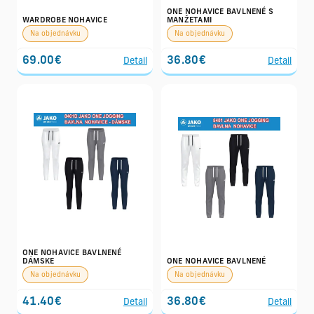
ONE NOHAVICE BAVLNENÉ S
WARDROBE NOHAVICE
MANŽETAMI
Na objednávku
Na objednávku
69.00€
36.80€
Detail
Detail
ONE NOHAVICE BAVLNENÉ
DÁMSKE
ONE NOHAVICE BAVLNENÉ
Na objednávku
Na objednávku
41.40€
36.80€
Detail
Detail