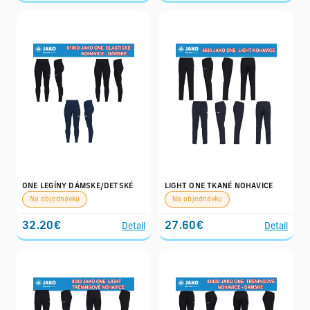
ONE LEGÍNY DÁMSKE/DETSKÉ
LIGHT ONE TKANÉ NOHAVICE
Na objednávku
Na objednávku
32.20€
27.60€
Detail
Detail