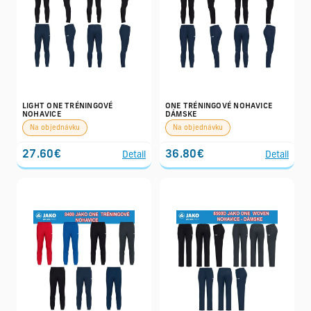
LIGHT ONE TRÉNINGOVÉ
ONE TRÉNINGOVÉ NOHAVICE
NOHAVICE
DÁMSKE
Na objednávku
Na objednávku
27.60€
36.80€
Detail
Detail