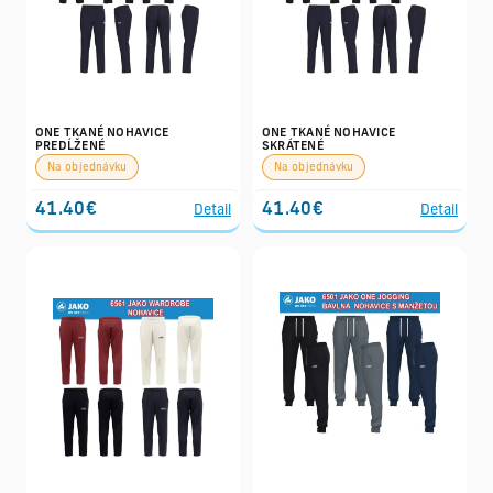
ONE TKANÉ NOHAVICE
ONE TKANÉ NOHAVICE
PREDĹŽENÉ
SKRÁTENÉ
Na objednávku
Na objednávku
41.40€
41.40€
Detail
Detail