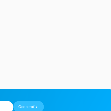
Odoberať