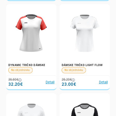
DYNAMIC TRIČKO DÁMSKE
DÁMSKE TRIČKO LIGHT FLOW
Na objednávku
Na objednávku
36.60€
26.20€
Detail
Detail
32.20€
23.00€