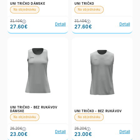
UNI TRIČKO DÁMSKE
UNI TRIČKO
Na objednávku
Na objednávku
31.40€
31.40€
Detail
Detail
27.60€
27.60€
UNI TRIČKO - BEZ RUKÁVOV
DÁMSKE
UNI TRIČKO - BEZ RUKÁVOV
Na objednávku
Na objednávku
26.20€
26.20€
Detail
Detail
23.00€
23.00€