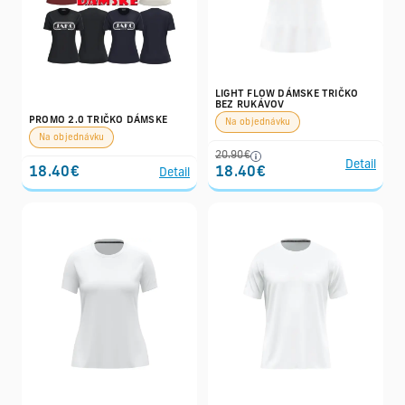
LIGHT FLOW DÁMSKE TRIČKO
BEZ RUKÁVOV
PROMO 2.0 TRIČKO DÁMSKE
Na objednávku
Na objednávku
20.90€
Detail
18.40€
18.40€
Detail