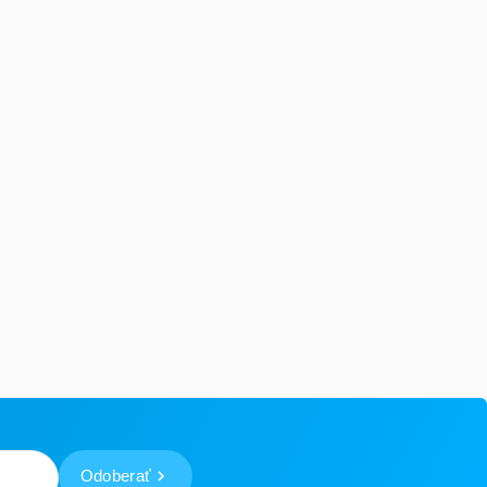
Odoberať