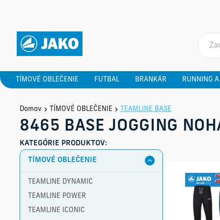
TÍMOVÉ OBLEČENIE
FUTBAL
BRANKÁR
RUNNING A
Domov
TÍMOVÉ OBLEČENIE
TEAMLINE BASE
8465 BASE JOGGING NOH
KATEGÓRIE PRODUKTOV:
TÍMOVÉ OBLEČENIE
TEAMLINE DYNAMIC
TEAMLINE POWER
TEAMLINE ICONIC