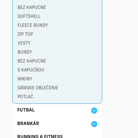
BEZ KAPUCNE
SOFTSHELL
FLEECE BUNDY
ZIP TOP
VESTY
BUNDY
BEZ KAPUCNE
S KAPUCŇOU
MIKINY
DÁMSKE OBLEČENIE
POTLAČ
FUTBAL
BRANKÁR
RUNNING A FITNESS