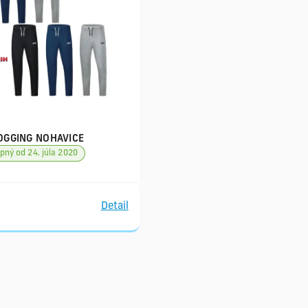
OGGING NOHAVICE
pný od 24. júla 2020
Detail